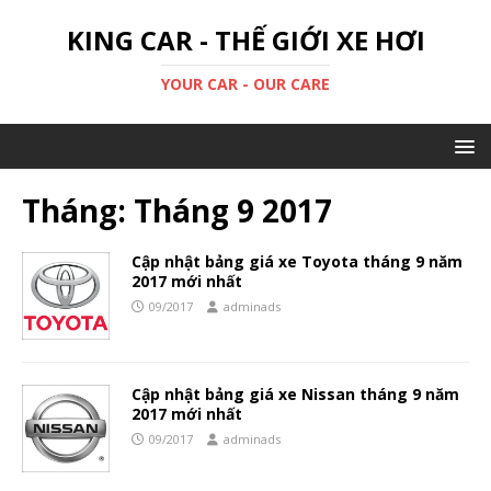
KING CAR - THẾ GIỚI XE HƠI
YOUR CAR - OUR CARE
Tháng:
Tháng 9 2017
Cập nhật bảng giá xe Toyota tháng 9 năm
2017 mới nhất
09/2017
adminads
Cập nhật bảng giá xe Nissan tháng 9 năm
2017 mới nhất
09/2017
adminads