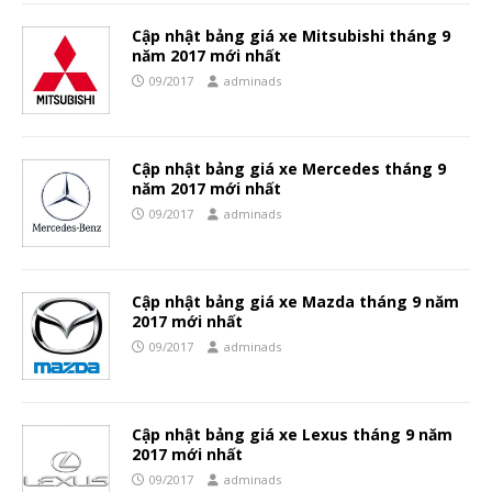
Cập nhật bảng giá xe Mitsubishi tháng 9
năm 2017 mới nhất
09/2017
adminads
Cập nhật bảng giá xe Mercedes tháng 9
năm 2017 mới nhất
09/2017
adminads
Cập nhật bảng giá xe Mazda tháng 9 năm
2017 mới nhất
09/2017
adminads
Cập nhật bảng giá xe Lexus tháng 9 năm
2017 mới nhất
09/2017
adminads