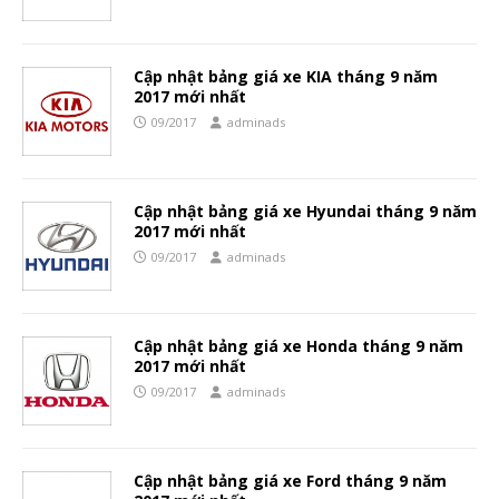
Cập nhật bảng giá xe KIA tháng 9 năm
2017 mới nhất
09/2017
adminads
Cập nhật bảng giá xe Hyundai tháng 9 năm
2017 mới nhất
09/2017
adminads
Cập nhật bảng giá xe Honda tháng 9 năm
2017 mới nhất
09/2017
adminads
Cập nhật bảng giá xe Ford tháng 9 năm