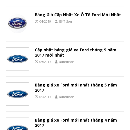
Bảng Giá Cập Nhật Xe Ô Tô Ford Mới Nhất
04/2019
BKT Sơn
Cập nhật bảng giá xe Ford tháng 9 năm
2017 mới nhất
09/2017
adminads
Bảng giá xe Ford mới nhất tháng 5 năm
2017
05/2017
adminads
Bảng giá xe Ford mới nhất tháng 4 năm
2017