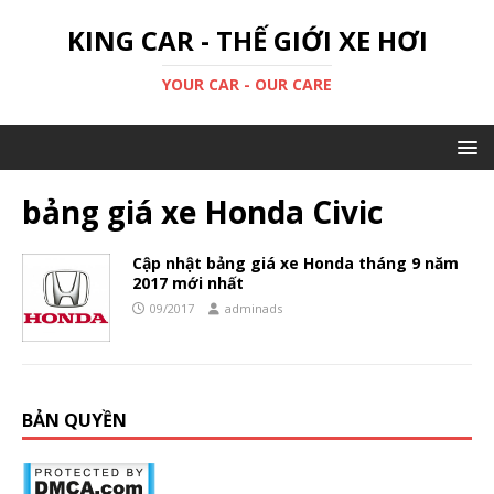
KING CAR - THẾ GIỚI XE HƠI
YOUR CAR - OUR CARE
bảng giá xe Honda Civic
Cập nhật bảng giá xe Honda tháng 9 năm
2017 mới nhất
09/2017
adminads
BẢN QUYỀN