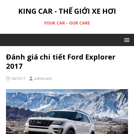
KING CAR - THẾ GIỚI XE HƠI
YOUR CAR - OUR CARE
Đánh giá chi tiết Ford Explorer
2017
04/2017
adminads