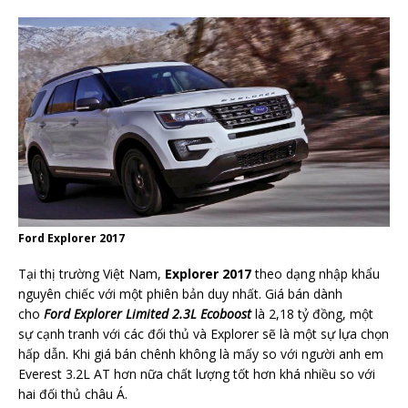
Ford Explorer 2017
Tại thị trường Việt Nam,
Explorer 2017
theo dạng nhập khẩu
nguyên chiếc với một phiên bản duy nhất. Giá bán dành
cho
Ford Explorer Limited 2.3L Ecoboost
là 2,18 tỷ đồng, một
sự cạnh tranh với các đối thủ và Explorer sẽ là một sự lựa chọn
hấp dẫn. Khi giá bán chênh không là mấy so với người anh em
Everest 3.2L AT hơn nữa chất lượng tốt hơn khá nhiều so với
hai đối thủ châu Á.